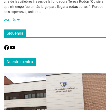
una de las célebres frases de la fundadora Teresa Rodón “Quisiera
que el tiempo fuera más largo para llegar a todas partes “. Porque
sois esperanza, unidad…
Leer más
Síguenos
Nuestro centro