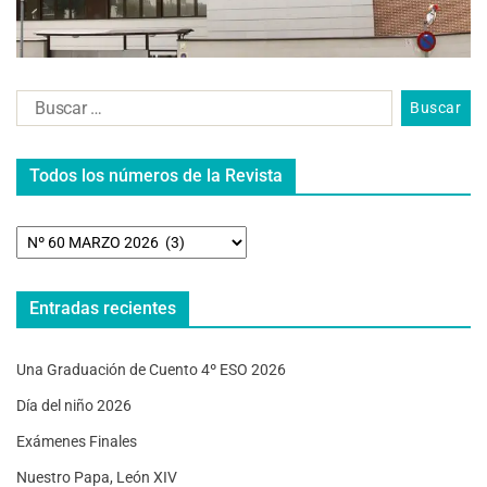
Todos los números de la Revista
Entradas recientes
Una Graduación de Cuento 4º ESO 2026
Día del niño 2026
Exámenes Finales
Nuestro Papa, León XIV