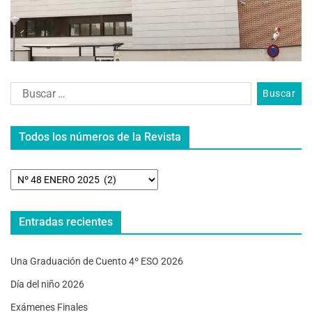
Todos los números de la Revista
Entradas recientes
Una Graduación de Cuento 4º ESO 2026
Día del niño 2026
Exámenes Finales