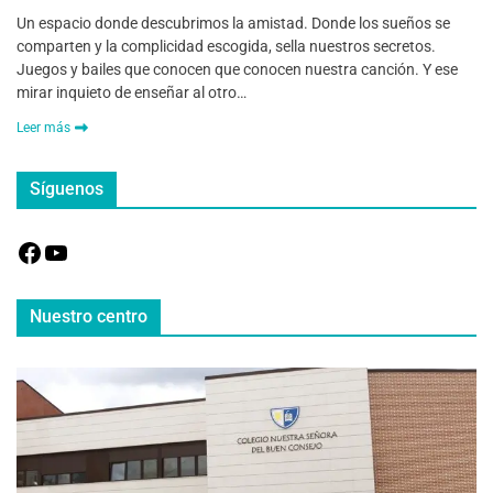
Un espacio donde descubrimos la amistad. Donde los sueños se
comparten y la complicidad escogida, sella nuestros secretos.
Juegos y bailes que conocen que conocen nuestra canción. Y ese
mirar inquieto de enseñar al otro…
Leer más
Síguenos
Nuestro centro