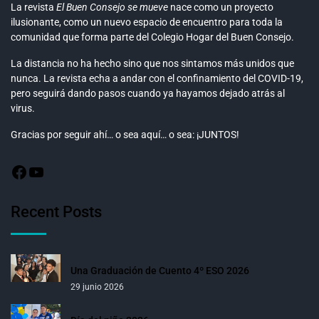
La revista
El Buen Consejo se mueve
nace como un proyecto
ilusionante, como un nuevo espacio de encuentro para toda la
comunidad que forma parte del Colegio Hogar del Buen Consejo.
La distancia no ha hecho sino que nos sintamos más unidos que
nunca. La revista echa a andar con el confinamiento del COVID-19,
pero seguirá dando pasos cuando ya hayamos dejado atrás al
virus.
Gracias por seguir ahí… o sea aquí… o sea: ¡JUNTOS!
Recent Posts
Una Graduación de Cuento 4º ESO 2026
29 junio 2026