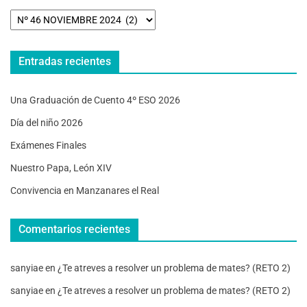
Entradas recientes
Una Graduación de Cuento 4º ESO 2026
Día del niño 2026
Exámenes Finales
Nuestro Papa, León XIV
Convivencia en Manzanares el Real
Comentarios recientes
sanyiae
en
¿Te atreves a resolver un problema de mates? (RETO 2)
sanyiae
en
¿Te atreves a resolver un problema de mates? (RETO 2)