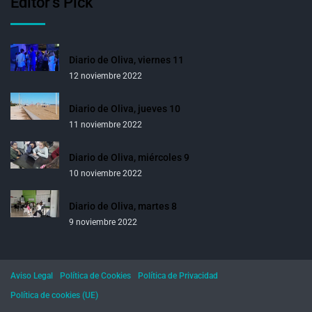
Editor’s Pick
Diario de Oliva, viernes 11
12 noviembre 2022
Diario de Oliva, jueves 10
11 noviembre 2022
Diario de Oliva, miércoles 9
10 noviembre 2022
Diario de Oliva, martes 8
9 noviembre 2022
Aviso Legal
Política de Cookies
Política de Privacidad
Política de cookies (UE)