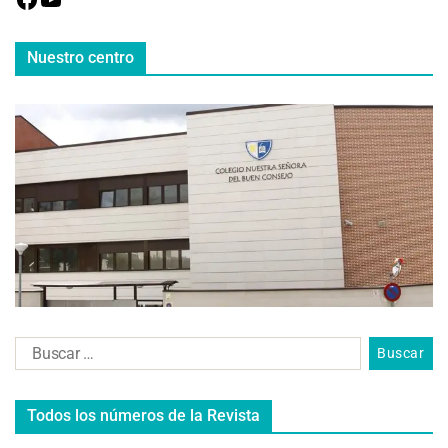
Nuestro centro
Todos los números de la Revista