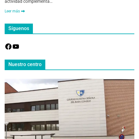
actividad complementa…
Leer más
Síguenos
Nuestro centro