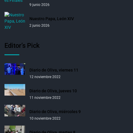
9 junio 2026
Nuestro Papa, León XIV
2 junio 2026
Editor’s Pick
Diario de Oliva, viernes 11
12 noviembre 2022
Diario de Oliva, jueves 10
11 noviembre 2022
Diario de Oliva, miércoles 9
10 noviembre 2022
Diario de Oliva, martes 8