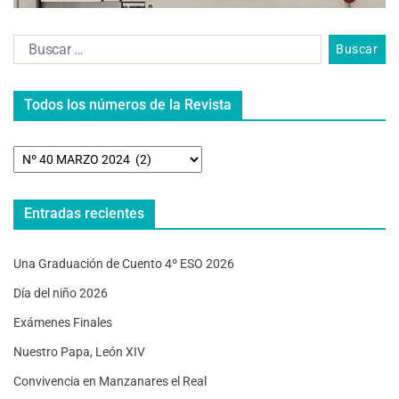
Todos los números de la Revista
Entradas recientes
Una Graduación de Cuento 4º ESO 2026
Día del niño 2026
Exámenes Finales
Nuestro Papa, León XIV
Convivencia en Manzanares el Real