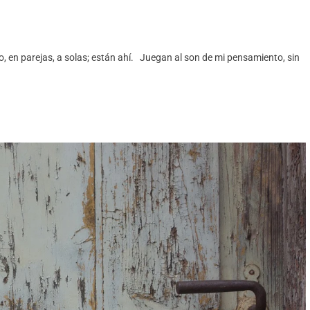
o, en parejas, a solas; están ahí. Juegan al son de mi pensamiento, sin