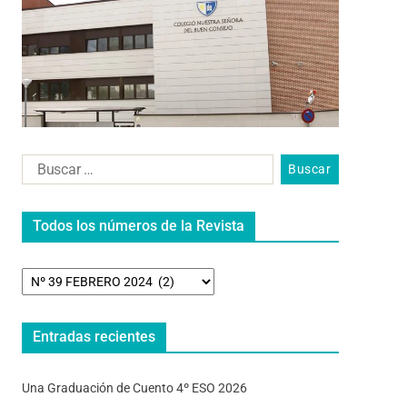
Todos los números de la Revista
Entradas recientes
Una Graduación de Cuento 4º ESO 2026