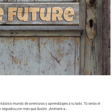
tástico mundo de aventuras y aprendizajes a tu lado. Tú serás el
 seguidos,con más que ilusión. ¡Anímate a…