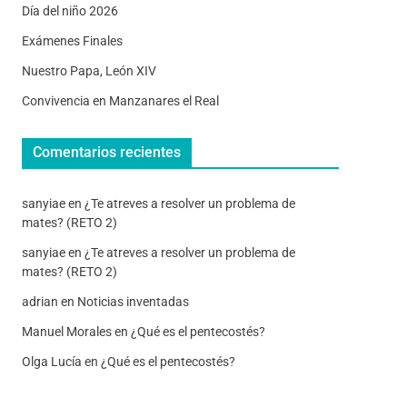
Día del niño 2026
Exámenes Finales
Nuestro Papa, León XIV
Convivencia en Manzanares el Real
Comentarios recientes
sanyiae
en
¿Te atreves a resolver un problema de
mates? (RETO 2)
sanyiae
en
¿Te atreves a resolver un problema de
mates? (RETO 2)
adrian
en
Noticias inventadas
Manuel Morales
en
¿Qué es el pentecostés?
Olga Lucía
en
¿Qué es el pentecostés?