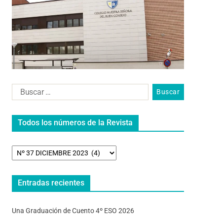
Todos los números de la Revista
Entradas recientes
Una Graduación de Cuento 4º ESO 2026