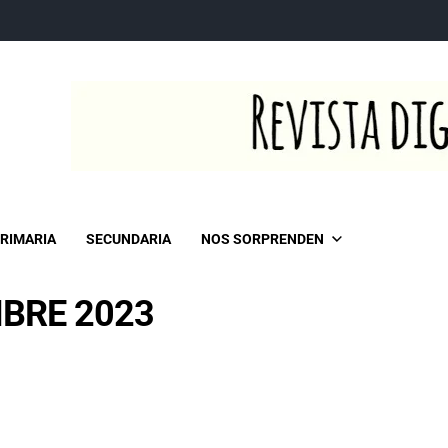
RIMARIA
SECUNDARIA
NOS SORPRENDEN
MBRE 2023