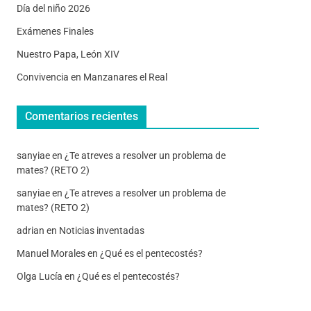
Día del niño 2026
Exámenes Finales
Nuestro Papa, León XIV
Convivencia en Manzanares el Real
Comentarios recientes
sanyiae
en
¿Te atreves a resolver un problema de
mates? (RETO 2)
sanyiae
en
¿Te atreves a resolver un problema de
mates? (RETO 2)
adrian
en
Noticias inventadas
Manuel Morales
en
¿Qué es el pentecostés?
Olga Lucía
en
¿Qué es el pentecostés?