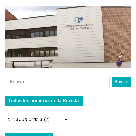
Todos los números de la Revista