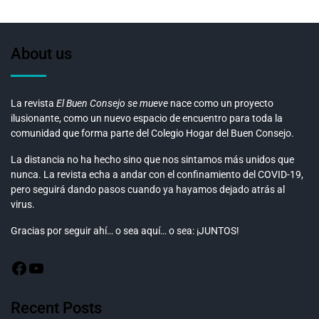
About us
La revista
El Buen Consejo se mueve
nace como un proyecto
ilusionante, como un nuevo espacio de encuentro para toda la
comunidad que forma parte del Colegio Hogar del Buen Consejo.
La distancia no ha hecho sino que nos sintamos más unidos que
nunca. La revista echa a andar con el confinamiento del COVID-19,
pero seguirá dando pasos cuando ya hayamos dejado atrás al
virus.
Gracias por seguir ahí… o sea aquí… o sea: ¡JUNTOS!
Recent Posts