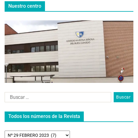
Nuestro centro
Todos los números de la Revista