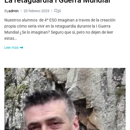
By
admin
20 febrero 2023
0
Nuestros alumnos de 4º ESO imaginan a traves de la creación
propia cómo sería vivir en la retaguardia durante la I Guerra
Mundial ¿Se lo imaginan? Seguro que sí, pero no dejen de leer
estas…
Leer más