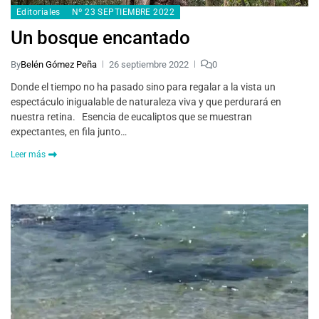
Editoriales
Nº 23 SEPTIEMBRE 2022
Un bosque encantado
By
Belén Gómez Peña
26 septiembre 2022
0
Donde el tiempo no ha pasado sino para regalar a la vista un
espectáculo inigualable de naturaleza viva y que perdurará en
nuestra retina. Esencia de eucaliptos que se muestran
expectantes, en fila junto…
Leer más