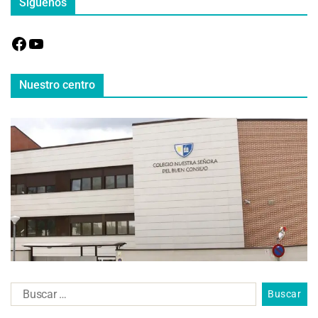
Síguenos
Nuestro centro