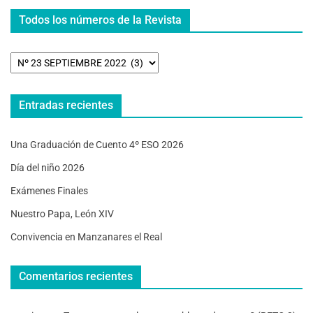
Todos los números de la Revista
Entradas recientes
Una Graduación de Cuento 4º ESO 2026
Día del niño 2026
Exámenes Finales
Nuestro Papa, León XIV
Convivencia en Manzanares el Real
Comentarios recientes