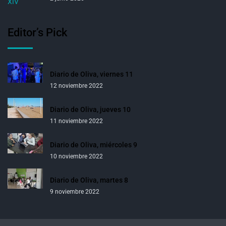
Editor’s Pick
Diario de Oliva, viernes 11
12 noviembre 2022
Diario de Oliva, jueves 10
11 noviembre 2022
Diario de Oliva, miércoles 9
10 noviembre 2022
Diario de Oliva, martes 8
9 noviembre 2022