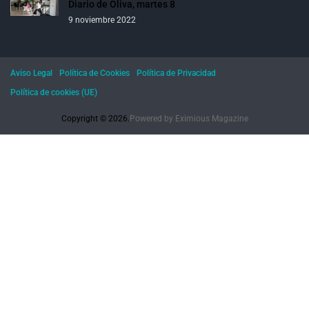
Diario de Oliva, martes 8
9 noviembre 2022
Aviso Legal
Política de Cookies
Política de Privacidad
Política de cookies (UE)
Copyright © 2026.
Powered by
Eximious Magazine