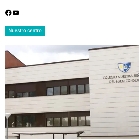
Nuestro centro