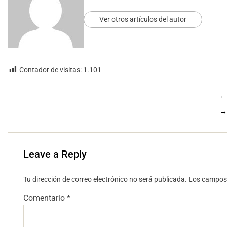
Ver otros artículos del autor
Contador de visitas:
1.101
←
→
Leave a Reply
Tu dirección de correo electrónico no será publicada.
Los campos 
Comentario
*