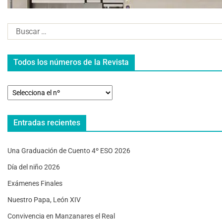
Todos los números de la Revista
Entradas recientes
Una Graduación de Cuento 4º ESO 2026
Día del niño 2026
Exámenes Finales
Nuestro Papa, León XIV
Convivencia en Manzanares el Real