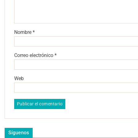
Nombre
*
Correo electrónico
*
Web
Síguenos