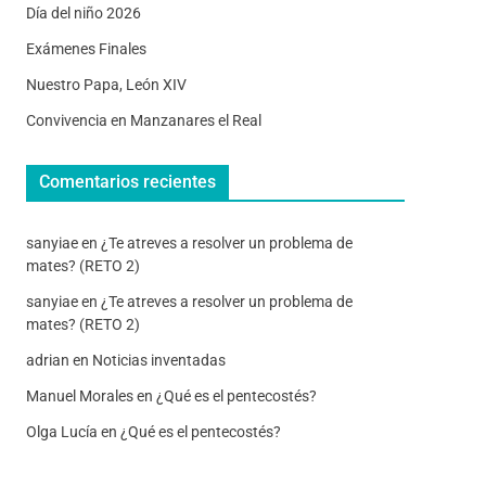
Día del niño 2026
Exámenes Finales
Nuestro Papa, León XIV
Convivencia en Manzanares el Real
Comentarios recientes
sanyiae
en
¿Te atreves a resolver un problema de
mates? (RETO 2)
sanyiae
en
¿Te atreves a resolver un problema de
mates? (RETO 2)
adrian
en
Noticias inventadas
Manuel Morales
en
¿Qué es el pentecostés?
Olga Lucía
en
¿Qué es el pentecostés?