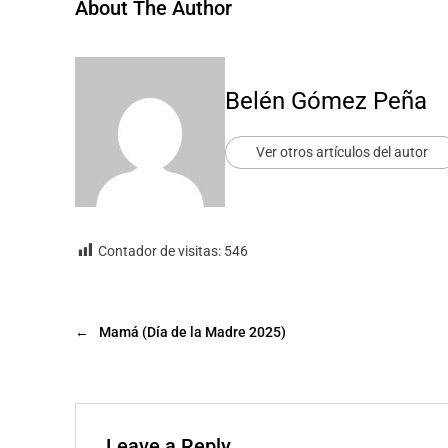
About The Author
Belén Gómez Peña
Ver otros artículos del autor
Contador de visitas:
546
←
Mamá (Día de la Madre 2025)
Leave a Reply