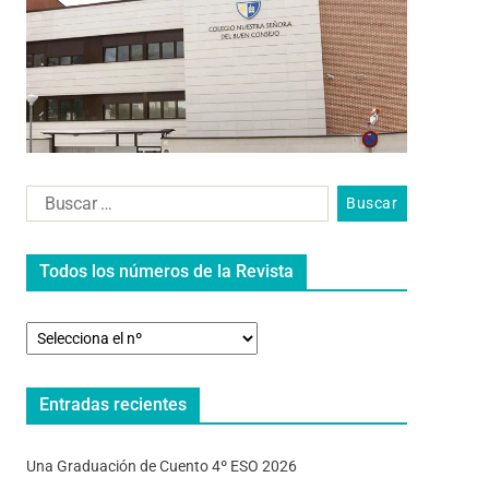
Todos los números de la Revista
Entradas recientes
Una Graduación de Cuento 4º ESO 2026