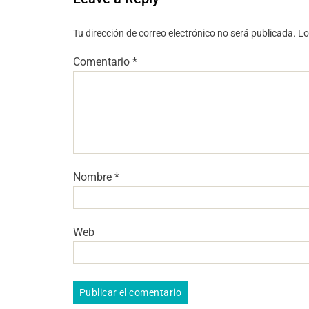
Tu dirección de correo electrónico no será publicada.
Lo
Comentario
*
Nombre
*
Web