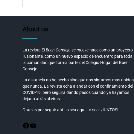
About us
La revista
El Buen Consejo se mueve
nace como un proyecto
ilusionante, como un nuevo espacio de encuentro para toda
la comunidad que forma parte del Colegio Hogar del Buen
Consejo.
La distancia no ha hecho sino que nos sintamos más unidos
que nunca. La revista echa a andar con el confinamiento del
COVID-19, pero seguirá dando pasos cuando ya hayamos
dejado atrás al virus.
Gracias por seguir ahí… o sea aquí… o sea: ¡JUNTOS!