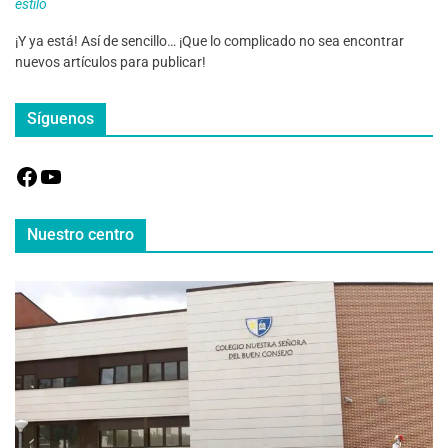
estilo
¡Y ya está! Así de sencillo… ¡Que lo complicado no sea encontrar
nuevos artículos para publicar!
Síguenos
Nuestro centro