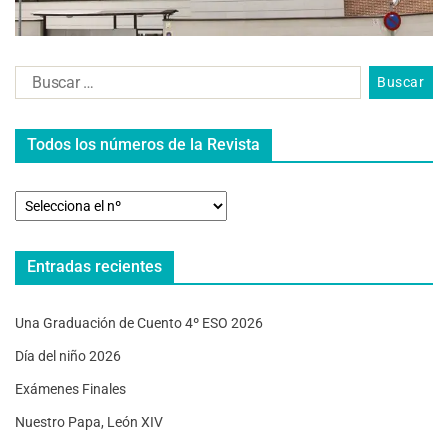
Todos los números de la Revista
Entradas recientes
Una Graduación de Cuento 4º ESO 2026
Día del niño 2026
Exámenes Finales
Nuestro Papa, León XIV