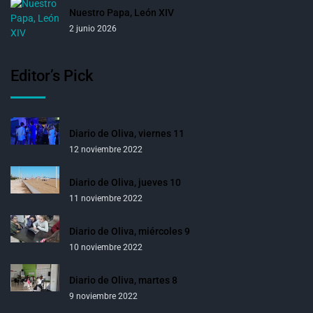
Nuestro Papa, León XIV
2 junio 2026
Editor’s Pick
Diario de Oliva, viernes 11
12 noviembre 2022
Diario de Oliva, jueves 10
11 noviembre 2022
Diario de Oliva, miércoles 9
10 noviembre 2022
Diario de Oliva, martes 8
9 noviembre 2022