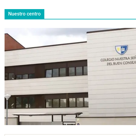
Nuestro centro