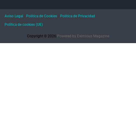
Aviso Legal
Política de Cookies
Política de Privacidad
Política de cookies (UE)
Copyright © 2026.
Powered by
Eximious Magazine