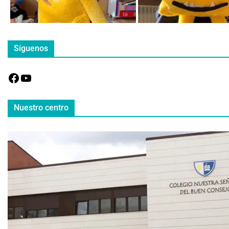
Síguenos
Nuestro centro