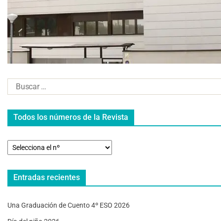
Todos los números de la Revista
Entradas recientes
Una Graduación de Cuento 4º ESO 2026