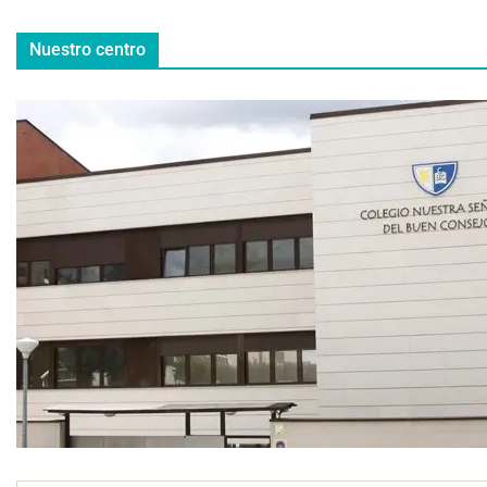
Nuestro centro