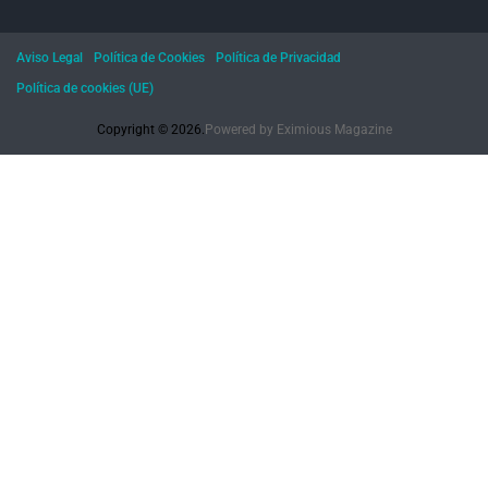
Aviso Legal
Política de Cookies
Política de Privacidad
Política de cookies (UE)
Copyright © 2026.
Powered by
Eximious Magazine