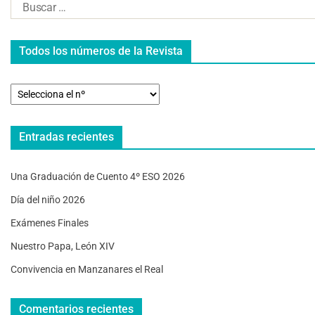
Todos los números de la Revista
Entradas recientes
Una Graduación de Cuento 4º ESO 2026
Día del niño 2026
Exámenes Finales
Nuestro Papa, León XIV
Convivencia en Manzanares el Real
Comentarios recientes