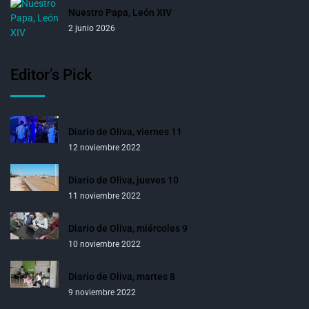
Nuestro Papa, León XIV
2 junio 2026
Editor’s Pick
Diario de Oliva, viernes 11
12 noviembre 2022
Diario de Oliva, jueves 10
11 noviembre 2022
Diario de Oliva, miércoles 9
10 noviembre 2022
Diario de Oliva, martes 8
9 noviembre 2022