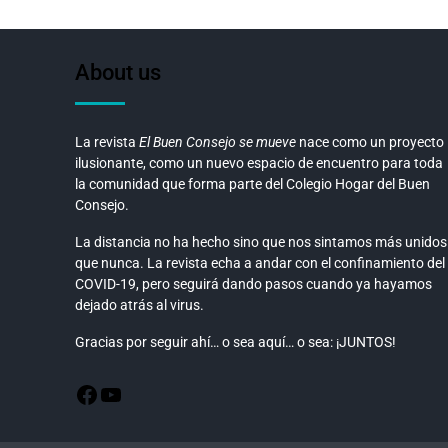
About us
La revista
El Buen Consejo se mueve
nace como un proyecto
ilusionante, como un nuevo espacio de encuentro para toda
la comunidad que forma parte del Colegio Hogar del Buen
Consejo.
La distancia no ha hecho sino que nos sintamos más unidos
que nunca. La revista echa a andar con el confinamiento del
COVID-19, pero seguirá dando pasos cuando ya hayamos
dejado atrás al virus.
Gracias por seguir ahí… o sea aquí… o sea: ¡JUNTOS!