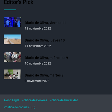
Editor’s Pick
Diario de Oliva, viernes 11
12 noviembre 2022
Diario de Oliva, jueves 10
11 noviembre 2022
Diario de Oliva, miércoles 9
10 noviembre 2022
Diario de Oliva, martes 8
9 noviembre 2022
Aviso Legal
Política de Cookies
Política de Privacidad
Política de cookies (UE)