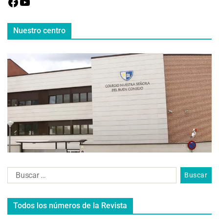
Nuestro centro
Todos los números de la Revista