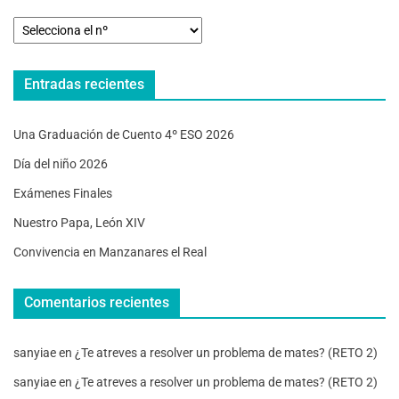
Entradas recientes
Una Graduación de Cuento 4º ESO 2026
Día del niño 2026
Exámenes Finales
Nuestro Papa, León XIV
Convivencia en Manzanares el Real
Comentarios recientes
sanyiae
en
¿Te atreves a resolver un problema de mates? (RETO 2)
sanyiae
en
¿Te atreves a resolver un problema de mates? (RETO 2)