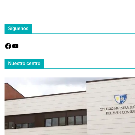
Síguenos
Nuestro centro