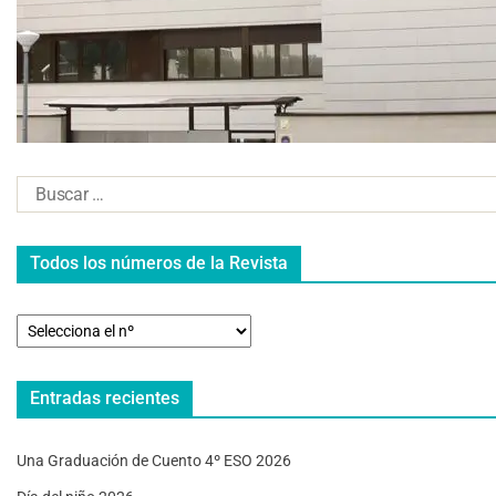
Todos los números de la Revista
Entradas recientes
Una Graduación de Cuento 4º ESO 2026