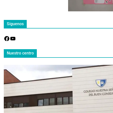
Síguenos
Nuestro centro