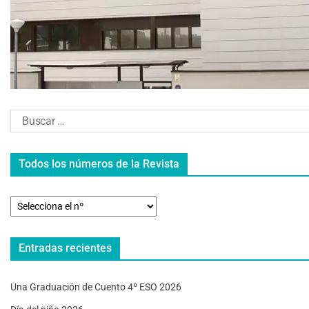
Todos los números de la Revista
Entradas recientes
Una Graduación de Cuento 4º ESO 2026