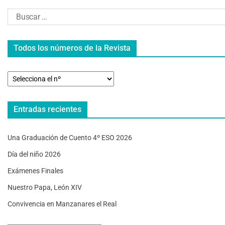
Todos los números de la Revista
Entradas recientes
Una Graduación de Cuento 4º ESO 2026
Día del niño 2026
Exámenes Finales
Nuestro Papa, León XIV
Convivencia en Manzanares el Real