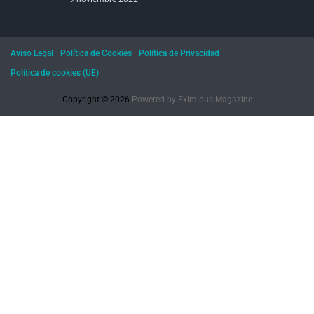
Aviso Legal
Política de Cookies
Política de Privacidad
Política de cookies (UE)
Copyright © 2026.
Powered by
Eximious Magazine