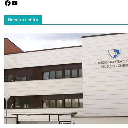
Nuestro centro