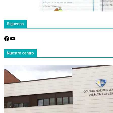
Síguenos
Nuestro centro