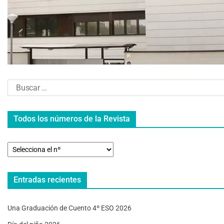
Todos los números de la Revista
Entradas recientes
Una Graduación de Cuento 4º ESO 2026