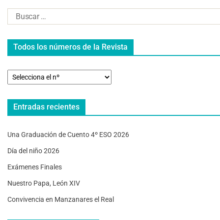
Todos los números de la Revista
Entradas recientes
Una Graduación de Cuento 4º ESO 2026
Día del niño 2026
Exámenes Finales
Nuestro Papa, León XIV
Convivencia en Manzanares el Real