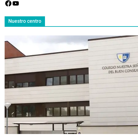
Nuestro centro