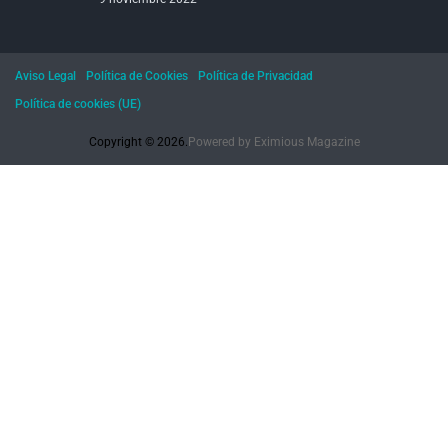
Aviso Legal
Política de Cookies
Política de Privacidad
Política de cookies (UE)
Copyright © 2026.
Powered by
Eximious Magazine